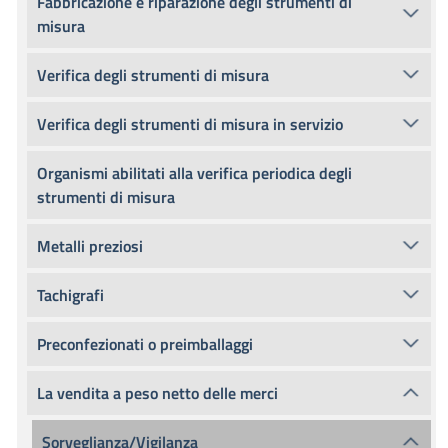
Fabbricazione e riparazione degli strumenti di
misura
Verifica degli strumenti di misura
Verifica degli strumenti di misura in servizio
Organismi abilitati alla verifica periodica degli
strumenti di misura
Metalli preziosi
Tachigrafi
Preconfezionati o preimballaggi
La vendita a peso netto delle merci
Sorveglianza/Vigilanza