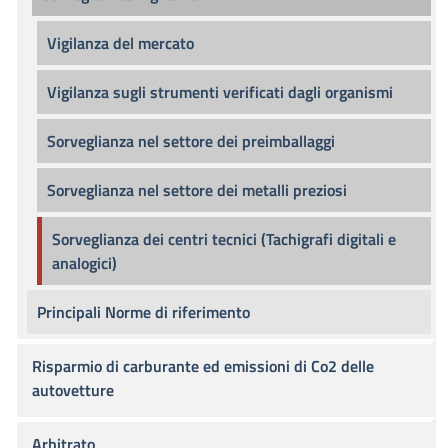
Vigilanza del mercato
Vigilanza sugli strumenti verificati dagli organismi
Sorveglianza nel settore dei preimballaggi
Sorveglianza nel settore dei metalli preziosi
Sorveglianza dei centri tecnici (Tachigrafi digitali e
analogici)
Principali Norme di riferimento
Risparmio di carburante ed emissioni di Co2 delle
autovetture
Arbitrato