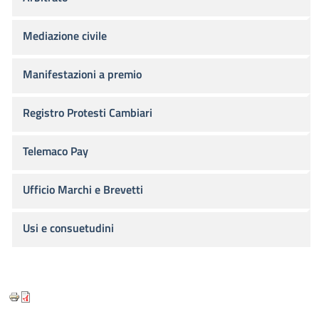
Mediazione civile
Manifestazioni a premio
Registro Protesti Cambiari
Telemaco Pay
Ufficio Marchi e Brevetti
Usi e consuetudini