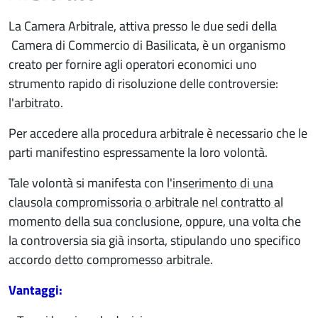
La Camera Arbitrale, attiva presso le due sedi della
Camera di Commercio di Basilicata, è un organismo
creato per fornire agli operatori economici uno
strumento rapido di risoluzione delle controversie:
l'arbitrato.
Per accedere alla procedura arbitrale è necessario che le
parti manifestino espressamente la loro volontà.
Tale volontà si manifesta con
l'inserimento di una
clausola compromissoria o arbitrale nel contratto al
momento della sua conclusione, oppure, una volta che
la controversia sia già insorta, stipulando uno specifico
accordo detto compromesso arbitrale.
Vantaggi: