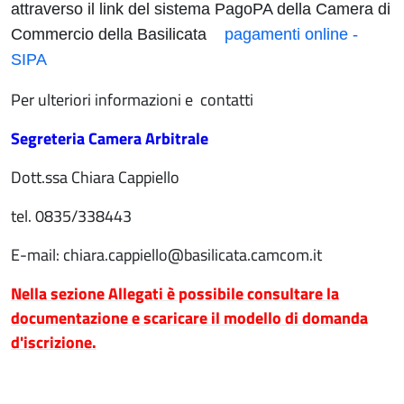
attraverso il link del sistema PagoPA della Camera di
Commercio della Basilicata
pagamenti online -
SIPA
Per ulteriori informazioni e contatti
Segreteria Camera Arbitrale
Dott.ssa Chiara Cappiello
tel. 0835/338443
E-mail: chiara.cappiello@basilicata.camcom.it
Nella sezione Allegati è possibile consultare la
documentazione e scaricare il modello di domanda
d'iscrizione.