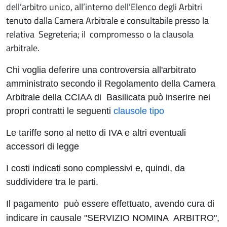
dell’arbitro unico, all’interno dell’Elenco degli Arbitri
tenuto dalla Camera Arbitrale e consultabile presso la
relativa Segreteria; il compromesso o la clausola
arbitrale.
Chi voglia deferire una controversia all'arbitrato
amministrato secondo il Regolamento della Camera
Arbitrale della CCIAA di Basilicata può inserire nei
propri contratti le seguenti
clausole tipo
Le tariffe sono al netto di IVA e altri eventuali
accessori di legge
I costi indicati sono complessivi e, quindi, da
suddividere tra le parti.
Il pagamento può essere effettuato, avendo cura di
indicare in causale "SERVIZIO NOMINA ARBITRO",