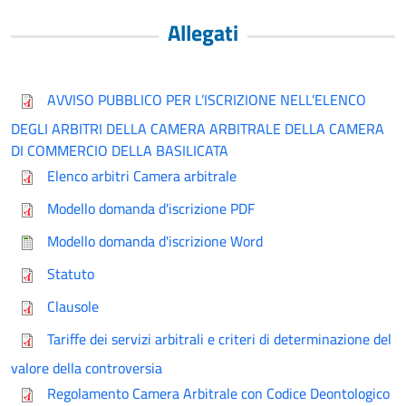
Allegati
AVVISO PUBBLICO PER L’ISCRIZIONE NELL’ELENCO
DEGLI ARBITRI DELLA CAMERA ARBITRALE DELLA CAMERA
DI COMMERCIO DELLA BASILICATA
Elenco arbitri Camera arbitrale
Modello domanda d'iscrizione PDF
Modello domanda d'iscrizione Word
Statuto
Clausole
Tariffe dei servizi arbitrali e criteri di determinazione del
valore della controversia
Regolamento Camera Arbitrale con Codice Deontologico