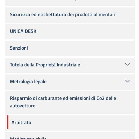
Sicurezza ed etichettatura dei prodotti alimentari
UNICA DESK
Sanzioni
Tutela della Proprietà Industriale
Metrologia legale
Risparmio di carburante ed emissioni di Co2 delle
autovetture
Arbitrato