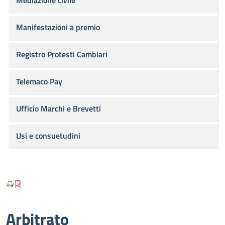
Mediazione civile
Manifestazioni a premio
Registro Protesti Cambiari
Telemaco Pay
Ufficio Marchi e Brevetti
Usi e consuetudini
Arbitrato