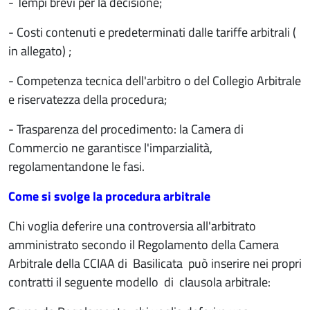
- Tempi brevi per la decisione;
- Costi contenuti e predeterminati dalle tariffe arbitrali (
in allegato) ;
- Competenza tecnica dell'arbitro o del Collegio Arbitrale
e riservatezza della procedura;
- Trasparenza del procedimento: la Camera di
Commercio ne garantisce l'imparzialità,
regolamentandone le fasi.
Come si svolge la procedura arbitrale
Chi voglia deferire una controversia all'arbitrato
amministrato secondo il Regolamento della Camera
Arbitrale della CCIAA di Basilicata può inserire nei propri
contratti il seguente modello di clausola arbitrale: