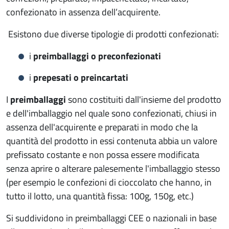
confezionato in assenza dell’acquirente.
Esistono due diverse tipologie di prodotti confezionati:
i
preimballaggi o preconfezionati
i
prepesati o preincartati
I
preimballaggi
sono costituiti dall'insieme del prodotto
e dell'imballaggio nel quale sono confezionati, chiusi in
assenza dell'acquirente e preparati in modo che la
quantità del prodotto in essi contenuta abbia un valore
prefissato costante e non possa essere modificata
senza aprire o alterare palesemente l'imballaggio stesso
(per esempio le confezioni di cioccolato che hanno, in
tutto il lotto, una quantità fissa: 100g, 150g, etc.)
Si suddividono in preimballaggi CEE o nazionali in base