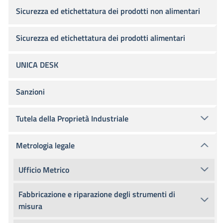
Sicurezza ed etichettatura dei prodotti non alimentari
Sicurezza ed etichettatura dei prodotti alimentari
UNICA DESK
Sanzioni
Tutela della Proprietà Industriale
Metrologia legale
Ufficio Metrico
Fabbricazione e riparazione degli strumenti di
misura