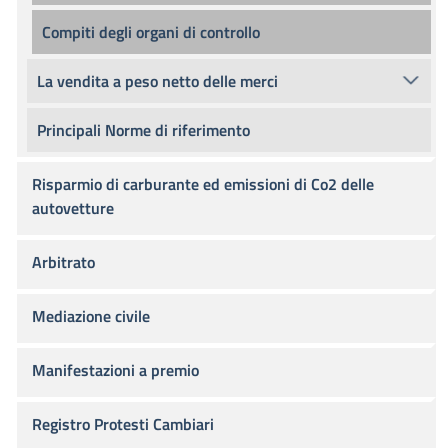
Compiti degli organi di controllo
La vendita a peso netto delle merci
Principali Norme di riferimento
Risparmio di carburante ed emissioni di Co2 delle
autovetture
Arbitrato
Mediazione civile
Manifestazioni a premio
Registro Protesti Cambiari