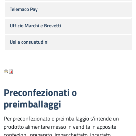
Telemaco Pay
Ufficio Marchi e Brevetti
Usi e consuetudini
Preconfezionati o
preimballaggi
Per preconfezionato o preimballaggio s’intende un
prodotto alimentare messo in vendita in apposite
confezioni, preparato, impacchettato, incartato,