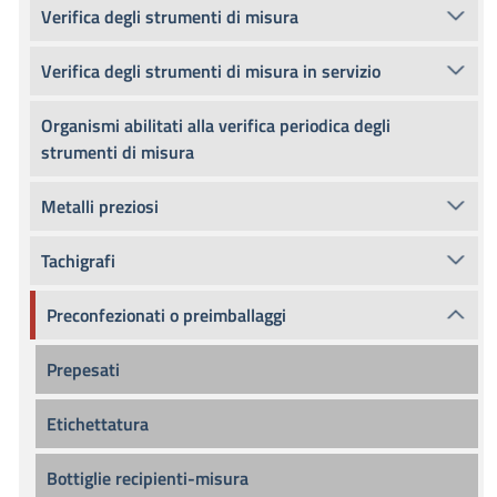
Verifica degli strumenti di misura
Verifica degli strumenti di misura in servizio
Organismi abilitati alla verifica periodica degli
strumenti di misura
Metalli preziosi
Tachigrafi
Preconfezionati o preimballaggi
Prepesati
Etichettatura
Bottiglie recipienti-misura