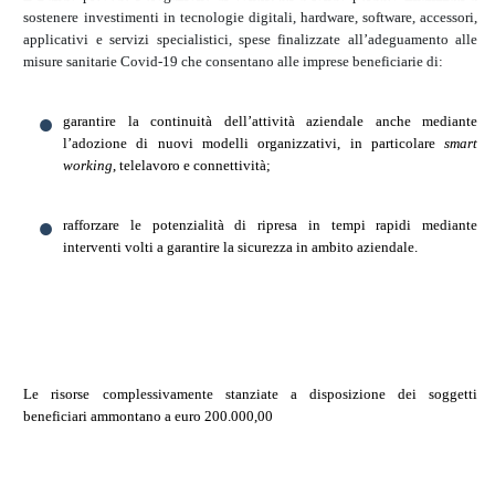
sostenere investimenti in tecnologie digitali, hardware, software, accessori,
applicativi e servizi specialistici, spese finalizzate all’adeguamento alle
misure sanitarie Covid-19 che consentano alle imprese beneficiarie di:
garantire la continuità dell’attività aziendale anche mediante
l’adozione di nuovi modelli organizzativi, in particolare
smart
working
, telelavoro e connettività;
rafforzare le potenzialità di ripresa in tempi rapidi mediante
interventi volti a garantire la sicurezza in ambito aziendale.
Le risorse complessivamente stanziate a disposizione dei soggetti
beneficiari ammontano a euro 200.000,00