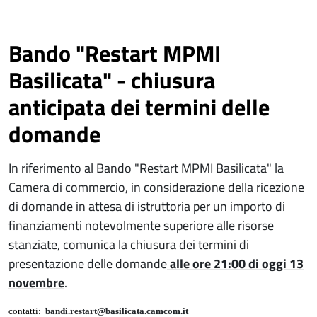
Bando "Restart MPMI
Basilicata" - chiusura
anticipata dei termini delle
domande
In riferimento al Bando "Restart MPMI Basilicata" la
Camera di commercio, in considerazione della ricezione
di domande in attesa di istruttoria per un importo di
finanziamenti notevolmente superiore alle risorse
stanziate, comunica la chiusura dei termini di
presentazione delle domande
alle ore 21:00 di oggi 13
novembre
.
contatti:
bandi.restart@basilicata.camcom.it