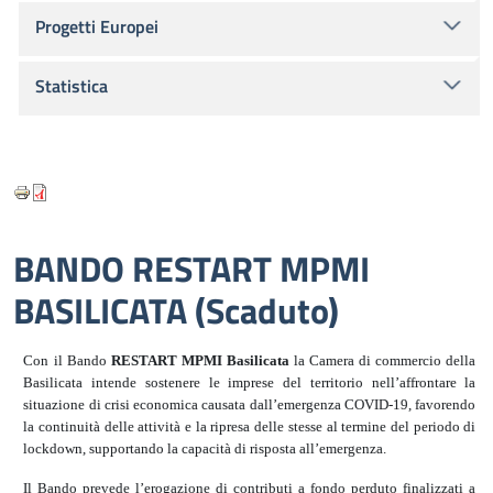
Progetti Europei
Statistica
BANDO RESTART MPMI
BASILICATA (Scaduto)
Con il Bando
RESTART MPMI Basilicata
la Camera di commercio della
Basilicata intende sostenere le imprese del territorio nell’affrontare la
situazione di crisi economica causata dall’emergenza COVID-19, favorendo
la continuità delle attività e la ripresa delle stesse al termine del periodo di
lockdown, supportando la capacità di risposta all’emergenza.
Il Bando prevede l’erogazione di contributi a fondo perduto finalizzati a