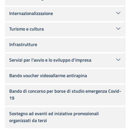
Internazionalizzazione
Turismo e cultura
Infrastrutture
Servizi per l'avvio e lo sviluppo d'impresa
Bando voucher videoallarme antirapina
Bando di concorso per borse di studio emergenza Covid-
19
Sostegno ad eventi ed iniziative promozionali
organizzati da terzi