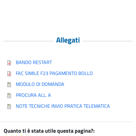
Allegati
BANDO RESTART
FAC SIMILE F23 PAGAMENTO BOLLO
MODULO DI DOMANDA
PROCURA ALL. A
NOTE TECNICHE INVIO PRATICA TELEMATICA
Quanto ti è stata utile questa pagina?