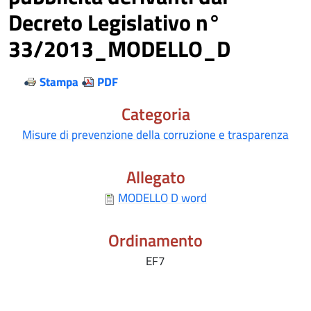
Decreto Legislativo n°
33/2013_MODELLO_D
Stampa
PDF
Categoria
Misure di prevenzione della corruzione e trasparenza
Allegato
MODELLO D word
Ordinamento
EF7