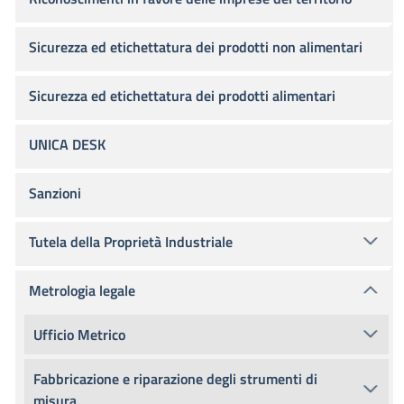
Sicurezza ed etichettatura dei prodotti non alimentari
Sicurezza ed etichettatura dei prodotti alimentari
UNICA DESK
Sanzioni
Tutela della Proprietà Industriale
Metrologia legale
Ufficio Metrico
Fabbricazione e riparazione degli strumenti di
misura