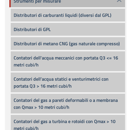
Strumenti per misurare
Distributori di carburanti liquidi (diversi dal GPL)
Distributori di GPL
Distributori di metano CNG (gas naturale compresso)
Contatori dell'acqua meccanici con portata Q3 <= 16
metri cubi/h
Contatori dell’acqua statici e venturimetrici con
portata Q3 > 16 metri cubi/h
Contatori del gas a pareti deformabili o a membrana
con Qmax > 10 metri cubi/h
Contatori del gas a turbina e rotoidi con Qmax > 10
metri cubi/h