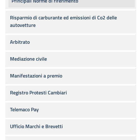
Principali Norme di riferimento
Risparmio di carburante ed emissioni di Co2 delle
autovetture
Arbitrato
Mediazione civile
Manifestazioni a premio
Registro Protesti Cambiari
Telemaco Pay
Ufficio Marchi e Brevetti