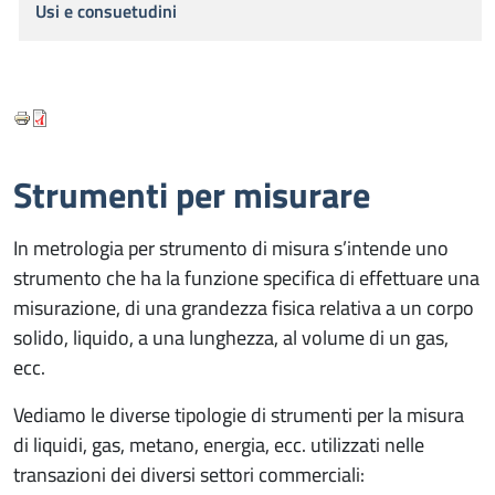
Usi e consuetudini
Strumenti per misurare
In metrologia per strumento di misura s’intende uno
strumento che ha la funzione specifica di effettuare una
misurazione, di una grandezza fisica relativa a un corpo
solido, liquido, a una lunghezza, al volume di un gas,
ecc.
Vediamo le diverse tipologie di strumenti per la misura
di liquidi, gas, metano, energia, ecc. utilizzati nelle
transazioni dei diversi settori commerciali: