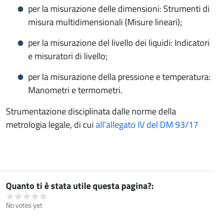
per la misurazione delle dimensioni: Strumenti di
misura multidimensionali (Misure lineari);
per la misurazione del livello dei liquidi: Indicatori
e misuratori di livello;
per la misurazione della pressione e temperatura:
Manometri e termometri.
Strumentazione disciplinata dalle norme della
metrologia legale, di cui
all’allegato IV del DM 93/17
Quanto ti è stata utile questa pagina?
No votes yet