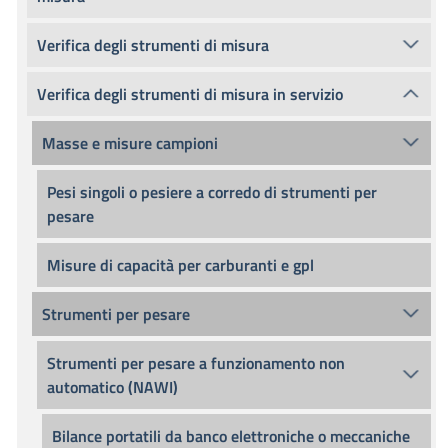
Verifica degli strumenti di misura
Verifica degli strumenti di misura in servizio
Masse e misure campioni
Pesi singoli o pesiere a corredo di strumenti per
pesare
Misure di capacità per carburanti e gpl
Strumenti per pesare
Strumenti per pesare a funzionamento non
automatico (NAWI)
Bilance portatili da banco elettroniche o meccaniche