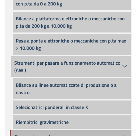
con p.ta da 0 a 200 kg
Bilance a piattaforma elettroniche o meccaniche con
p.ta da 200 kg a 10.000 kg
Pese a ponte elettroniche o meccaniche con p.ta max
> 10.000 kg
Strumenti per pesare a funzionamento automatico
(AWI)
Bilance su linee automatizzate di produzione o a
nastro
Selezionatrici ponderali in classe X
Riempitrici gravimetriche