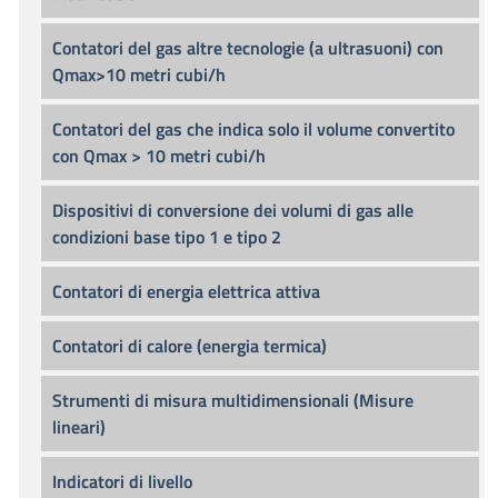
Contatori del gas altre tecnologie (a ultrasuoni) con
Qmax>10 metri cubi/h
Contatori del gas che indica solo il volume convertito
con Qmax > 10 metri cubi/h
Dispositivi di conversione dei volumi di gas alle
condizioni base tipo 1 e tipo 2
Contatori di energia elettrica attiva
Contatori di calore (energia termica)
Strumenti di misura multidimensionali (Misure
lineari)
Indicatori di livello