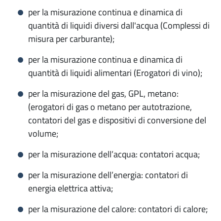
per la misurazione continua e dinamica di
quantità di liquidi diversi dall'acqua (Complessi di
misura per carburante);
per la misurazione continua e dinamica di
quantità di liquidi alimentari (Erogatori di vino);
per la misurazione del gas, GPL, metano:
(erogatori di gas o metano per autotrazione,
contatori del gas e dispositivi di conversione del
volume;
per la misurazione dell’acqua: contatori acqua;
per la misurazione dell’energia: contatori di
energia elettrica attiva;
per la misurazione del calore: contatori di calore;