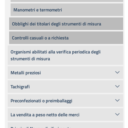
Manometri e termometri
Obblighi dei titolari degli strumenti di misura
Controlli casuali o a richiesta
Organismi abilitati alla verifica periodica degli
strumenti di misura
Metalli preziosi
Tachigrafi
Preconfezionati o preimballaggi
La vendita a peso netto delle merci