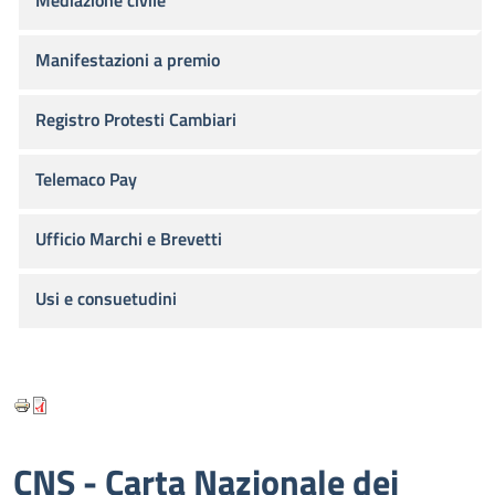
Mediazione civile
Manifestazioni a premio
Registro Protesti Cambiari
Telemaco Pay
Ufficio Marchi e Brevetti
Usi e consuetudini
CNS - Carta Nazionale dei