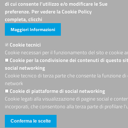
di cui consente l’utilizzo e/o modificare le Sue
preferenze. Per vedere la Cookie Policy
completa, clicchi
Maggiori Informazioni
Cookie tecnici
Cookie necessari per il funzionamento del sito e cookie an
Cookie per la condivisione dei contenuti di questo si
social networking
Cookie tecnico di terza parte che consente la funzione di 
network
Cookie di piattaforme di social networking
Cookie legati alla visualizzazione di pagine social e conte
incorporati, che consentono alla terza parte di profilare l'
Conferma le scelte