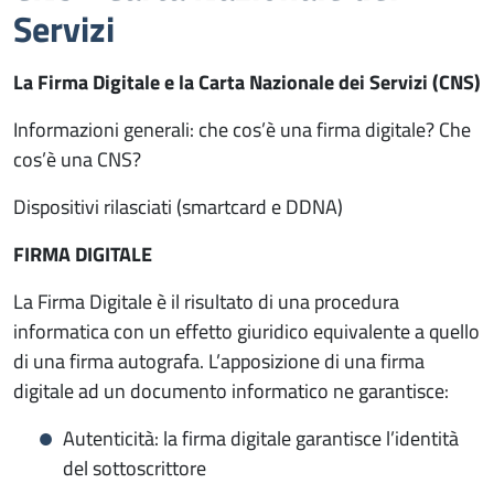
Servizi
La Firma Digitale e la Carta Nazionale dei Servizi (CNS)
Informazioni generali: che cos’è una firma digitale? Che
cos’è una CNS?
Dispositivi rilasciati (smartcard e DDNA)
FIRMA DIGITALE
La Firma Digitale è il risultato di una procedura
informatica con un effetto giuridico equivalente a quello
di una firma autografa. L’apposizione di una firma
digitale ad un documento informatico ne garantisce:
Autenticità: la firma digitale garantisce l’identità
del sottoscrittore