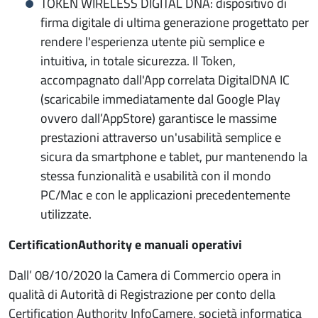
TOKEN WIRELESS DIGITAL DNA
: dispositivo di
firma digitale di ultima generazione progettato per
rendere l'esperienza utente più semplice e
intuitiva, in totale sicurezza. Il Token,
accompagnato dall'App correlata DigitalDNA IC
(scaricabile immediatamente dal Google Play
ovvero dall’AppStore) garantisce le massime
prestazioni attraverso un'usabilità semplice e
sicura da smartphone e tablet, pur mantenendo la
stessa funzionalità e usabilità con il mondo
PC/Mac e con le applicazioni precedentemente
utilizzate.
CertificationAuthority e manuali operativi
Dall’ 08/10/2020 la Camera di Commercio opera in
qualità di Autorità di Registrazione per conto della
Certification Authority InfoCamere, società informatica