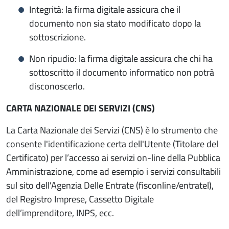
Integrità: la firma digitale assicura che il
documento non sia stato modificato dopo la
sottoscrizione.
Non ripudio: la firma digitale assicura che chi ha
sottoscritto il documento informatico non potrà
disconoscerlo.
CARTA NAZIONALE DEI SERVIZI (CNS)
La Carta Nazionale dei Servizi (CNS) è lo strumento che
consente l'identificazione certa dell'Utente (Titolare del
Certificato) per l’accesso ai servizi on-line della Pubblica
Amministrazione, come ad esempio i servizi consultabili
sul sito dell'Agenzia Delle Entrate (fisconline/entratel),
del Registro Imprese, Cassetto Digitale
dell’imprenditore, INPS, ecc.