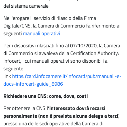
del sistema camerale.
Nell'erogare il servizio di rilascio della Firma
Digitale/CNS, la Camera di Commercio fa riferimento ai
seguenti
manuali operativi
Per i dispositivi rilasciati fino al 07/10/2020, la Camera
di Commercio si avvaleva della Certification Authority:
Infocert, i cui manuali operativi sono disponibili al
seguente
link
https://card.infocamere.it/infocard/pub/manuali-e-
docs-inforcert-guide_8986
Richiedere una CNS: come, dove, costi
Per ottenere la CNS
l’interessato dovrà recarsi
personalmente (non è prevista alcuna delega a terzi
)
presso una delle sedi operative della Camera di