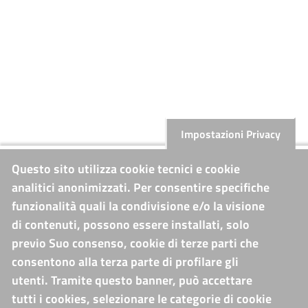
Impostazioni Privacy
Questo sito utilizza cookie tecnici e cookie
analitici anonimizzati. Per consentire specifiche
funzionalità quali la condivisione e/o la visione
di contenuti, possono essere installati, solo
previo Suo consenso, cookie di terze parti che
consentono alla terza parte di profilare gli
utenti. Tramite questo banner, può accettare
tutti i cookies, selezionare le categorie di cookie