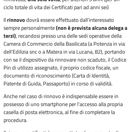
ciclo totale di vita dei Certificati pari ad anni sei)
Il
rinnovo
dovrà essere effettuato dall’interessato
sempre personalmente
(non è prevista alcuna delega a
terzi)
, recandosi presso una delle sedi operative della
Camera di Commercio della Basilicata (a Potenza in via
dell’Edilizia snc o a Matera in via Lucana, 82), portando
con se il dispositivo da rinnovare
non scaduto
, il Codice
Pin di utilizzo assegnato, il proprio codice fiscale, un
documento di riconoscimento (Carta di Identità,
Patente di Guida, Passaporto) in corso di validità.
Anche nel caso di rinnovo è indispensabile essere in
possesso di uno smartphone per l'accesso alla propria
casella di posta elettronica, al fine di completare la
procedura.