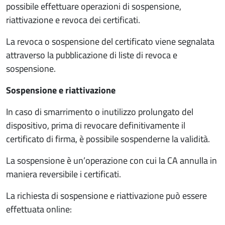
possibile effettuare operazioni di sospensione,
riattivazione e revoca dei certificati.
La revoca o sospensione del certificato viene segnalata
attraverso la pubblicazione di liste di revoca e
sospensione.
Sospensione e riattivazione
In caso di smarrimento o inutilizzo prolungato del
dispositivo, prima di revocare definitivamente il
certificato di firma, è possibile sospenderne la validità.
La sospensione è un’operazione con cui la CA annulla in
maniera reversibile i certificati.
La richiesta di sospensione e riattivazione può essere
effettuata online: