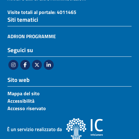
Visite totali al portale: 4011465
Siti tematici
ADRION PROGRAMME
Seguici su
Sito web
Mappa del sito
Accessibilità
Accesso riservato