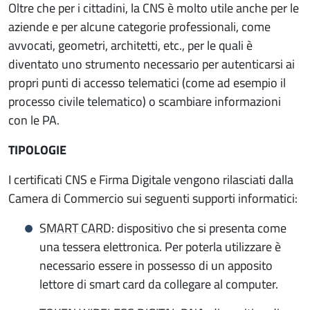
Oltre che per i cittadini, la CNS è molto utile anche per le
aziende e per alcune categorie professionali, come
avvocati, geometri, architetti, etc., per le quali è
diventato uno strumento necessario per autenticarsi ai
propri punti di accesso telematici (come ad esempio il
processo civile telematico) o scambiare informazioni
con le PA.
TIPOLOGIE
I certificati CNS e Firma Digitale vengono rilasciati dalla
Camera di Commercio sui seguenti supporti informatici:
SMART CARD
: dispositivo che si presenta come
una tessera elettronica. Per poterla utilizzare è
necessario essere in possesso di un apposito
lettore di smart card da collegare al computer.