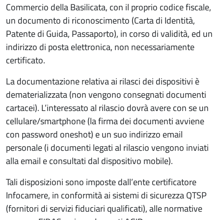
Commercio della Basilicata, con il proprio codice fiscale,
un documento di riconoscimento (Carta di Identità,
Patente di Guida, Passaporto), in corso di validità, ed un
indirizzo di posta elettronica, non necessariamente
certificato.
La documentazione relativa ai rilasci dei dispositivi è
dematerializzata (non vengono consegnati documenti
cartacei). L’interessato al rilascio dovrà avere con se un
cellulare/smartphone (la firma dei documenti avviene
con password oneshot) e un suo indirizzo email
personale (i documenti legati al rilascio vengono inviati
alla email e consultati dal dispositivo mobile).
Tali disposizioni sono imposte dall’ente certificatore
Infocamere, in conformità ai sistemi di sicurezza QTSP
(fornitori di servizi fiduciari qualificati), alle normative