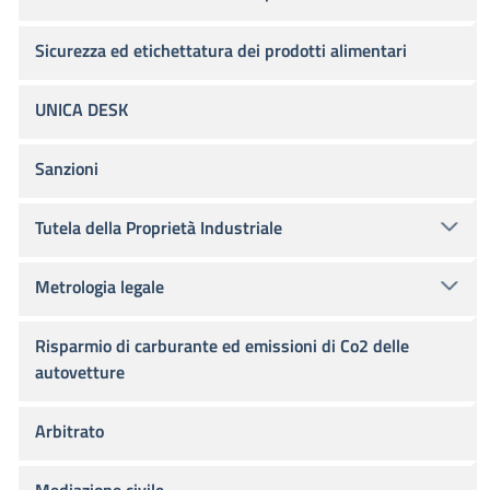
Sicurezza ed etichettatura dei prodotti alimentari
UNICA DESK
Sanzioni
Tutela della Proprietà Industriale
Metrologia legale
Risparmio di carburante ed emissioni di Co2 delle
autovetture
Arbitrato