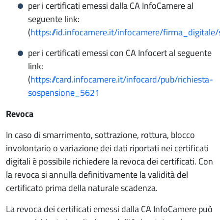
per i certificati emessi dalla CA InfoCamere al
seguente link:
(
https://id.infocamere.it/infocamere/firma_digital
per i certificati emessi con CA Infocert al seguente
link:
(
https://card.infocamere.it/infocard/pub/richiesta-
sospensione_5621
Revoca
In caso di smarrimento, sottrazione, rottura, blocco
involontario o variazione dei dati riportati nei certificati
digitali è possibile richiedere la revoca dei certificati. Con
la revoca si annulla definitivamente la validità del
certificato prima della naturale scadenza.
La revoca dei certificati emessi dalla CA InfoCamere può