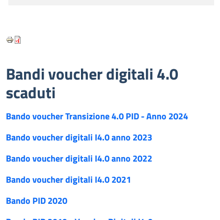
Bandi voucher digitali 4.0
scaduti
Bando voucher Transizione 4.0 PID - Anno 2024
Bando voucher digitali I4.0 anno 2023
Bando voucher digitali I4.0 anno 2022
Bando voucher digitali I4.0 2021
Bando PID 2020