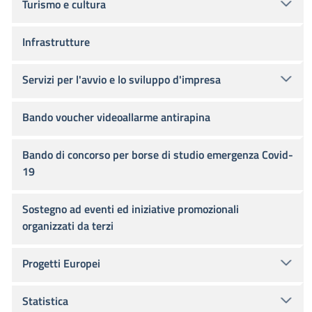
Turismo e cultura
Infrastrutture
Servizi per l'avvio e lo sviluppo d'impresa
Bando voucher videoallarme antirapina
Bando di concorso per borse di studio emergenza Covid-
19
Sostegno ad eventi ed iniziative promozionali
organizzati da terzi
Progetti Europei
Statistica