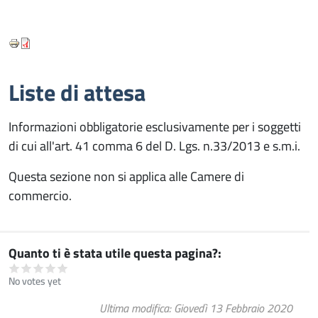
Liste di attesa
Informazioni obbligatorie esclusivamente per i soggetti
di cui all'art. 41 comma 6 del D. Lgs. n.33/2013 e s.m.i.
Questa sezione non si applica alle Camere di
commercio.
Quanto ti è stata utile questa pagina?
No votes yet
Ultima modifica
Giovedì 13 Febbraio 2020