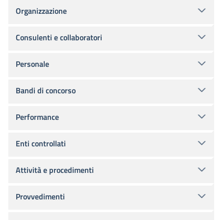
Organizzazione
Consulenti e collaboratori
Personale
Bandi di concorso
Performance
Enti controllati
Attività e procedimenti
Provvedimenti