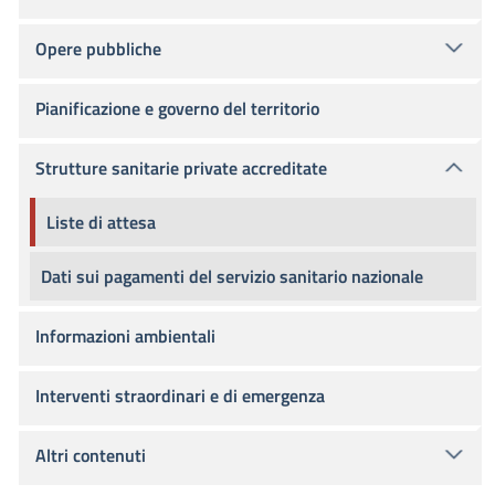
Opere pubbliche
Pianificazione e governo del territorio
Strutture sanitarie private accreditate
Liste di attesa
Dati sui pagamenti del servizio sanitario nazionale
Informazioni ambientali
Interventi straordinari e di emergenza
Altri contenuti