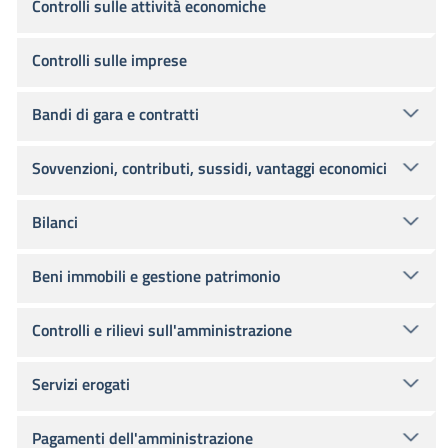
Controlli sulle attività economiche
Controlli sulle imprese
Bandi di gara e contratti
Sovvenzioni, contributi, sussidi, vantaggi economici
Bilanci
Beni immobili e gestione patrimonio
Controlli e rilievi sull'amministrazione
Servizi erogati
Pagamenti dell'amministrazione