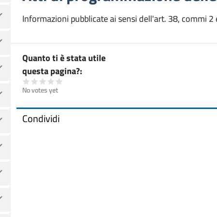
Informazioni pubblicate ai sensi dell'art. 38, commi 2 
Quanto ti è stata utile
questa pagina?
No votes yet
Condividi