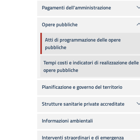
Pagamenti dell'amministrazione
Opere pubbliche
Atti di programmazione delle opere
pubbliche
Tempi costi e indicatori di realizzazione delle
opere pubbliche
Pianificazione e governo del territorio
Strutture sanitarie private accreditate
Informazioni ambientali
Interventi straordinari e di emergenza