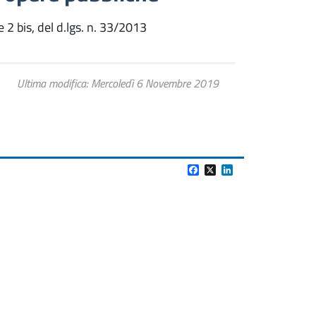
e 2 bis, del d.lgs. n. 33/2013
Ultima modifica
Mercoledì 6 Novembre 2019
Facebook
X
LinkedIn