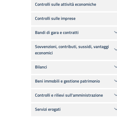
Controlli sulle attività economiche
Controlli sulle imprese
Bandi di gara e contratti
Sovvenzioni, contributi, sussidi, vantaggi
economici
Bilanci
Beni immobili e gestione patrimonio
Controlli e rilievi sull'amministrazione
Servizi erogati