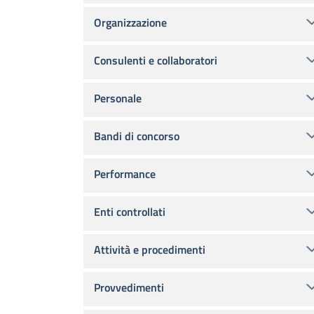
Organizzazione
Consulenti e collaboratori
Personale
Bandi di concorso
Performance
Enti controllati
Attività e procedimenti
Provvedimenti