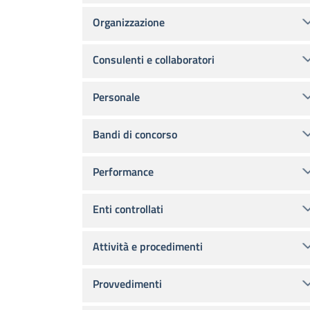
Organizzazione
Consulenti e collaboratori
Personale
Bandi di concorso
Performance
Enti controllati
Attività e procedimenti
Provvedimenti