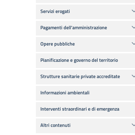
Servizi erogati
Pagamenti dell'amministrazione
Opere pubbliche
Pianificazione e governo del territorio
Strutture sanitarie private accreditate
Informazioni ambientali
Interventi straordinari e di emergenza
Altri contenuti