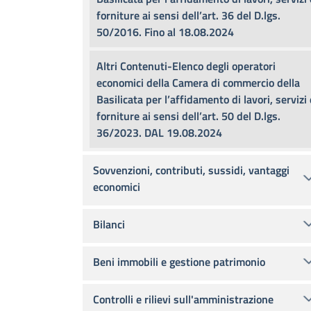
forniture ai sensi dell’art. 36 del D.lgs.
50/2016. Fino al 18.08.2024
Altri Contenuti-Elenco degli operatori
economici della Camera di commercio della
Basilicata per l’affidamento di lavori, servizi 
forniture ai sensi dell’art. 50 del D.lgs.
36/2023. DAL 19.08.2024
Sovvenzioni, contributi, sussidi, vantaggi
economici
Bilanci
Beni immobili e gestione patrimonio
Controlli e rilievi sull'amministrazione