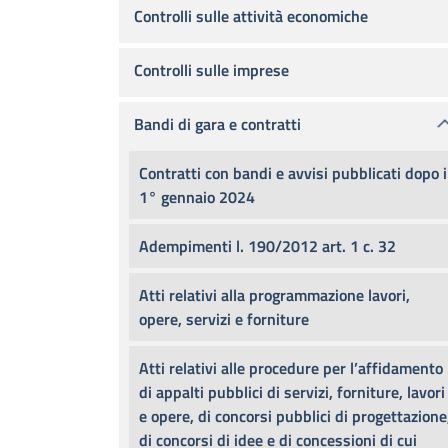
Controlli sulle attività economiche
Controlli sulle imprese
Bandi di gara e contratti
Contratti con bandi e avvisi pubblicati dopo i
1° gennaio 2024
Adempimenti l. 190/2012 art. 1 c. 32
Atti relativi alla programmazione lavori,
opere, servizi e forniture
Atti relativi alle procedure per l’affidamento
di appalti pubblici di servizi, forniture, lavori
e opere, di concorsi pubblici di progettazione
di concorsi di idee e di concessioni di cui