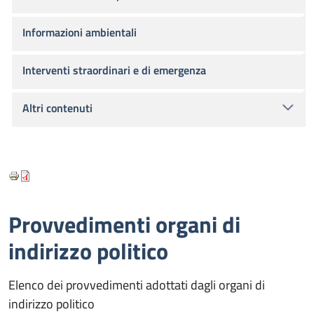
Informazioni ambientali
Interventi straordinari e di emergenza
Altri contenuti
Provvedimenti organi di
indirizzo politico
Elenco dei provvedimenti adottati dagli organi di
indirizzo politico