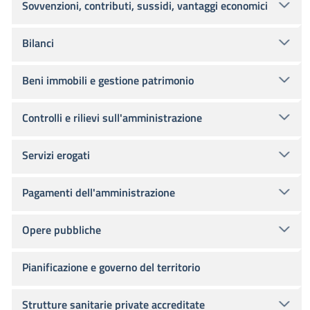
Sovvenzioni, contributi, sussidi, vantaggi economici
Bilanci
Beni immobili e gestione patrimonio
Controlli e rilievi sull'amministrazione
Servizi erogati
Pagamenti dell'amministrazione
Opere pubbliche
Pianificazione e governo del territorio
Strutture sanitarie private accreditate