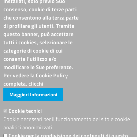
installati, solo previo Suo
consenso, cookie di terze parti
che consentono alla terza parte
di profilare gli utenti. Tramite
questo banner, può accettare
tutti i cookies, selezionare le
categorie di cookie di cui
consente l’utilizzo e/o
modificare le Sue preferenze.
Per vedere la Cookie Policy
completa, clicchi
Maggiori Informazioni
Cookie tecnici
Cookie necessari per il funzionamento del sito e cookie
analitici anonimizzati
Cookie per la condivisione dei contenuti di questo