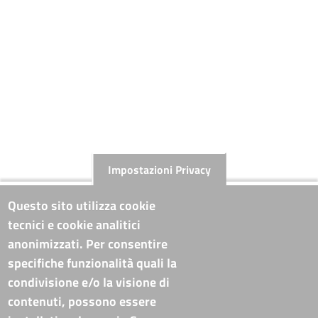
Impostazioni Privacy
Questo sito utilizza cookie
tecnici e cookie analitici
anonimizzati. Per consentire
specifiche funzionalità quali la
condivisione e/o la visione di
contenuti, possono essere