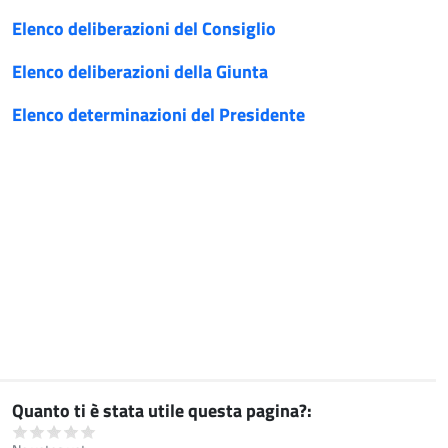
Elenco deliberazioni del Consiglio
Elenco deliberazioni della Giunta
Elenco determinazioni del Presidente
Quanto ti è stata utile questa pagina?