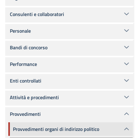
Consulenti e collaboratori
Personale
Bandi di concorso
Performance
Enti controllati
Attività e procedimenti
Provvedimenti
Provvedimenti organi di indirizzo politico