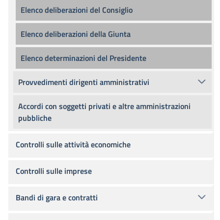
Elenco deliberazioni del Consiglio
Elenco deliberazioni della Giunta
Elenco determinazioni del Presidente
Provvedimenti dirigenti amministrativi
Accordi con soggetti privati e altre amministrazioni
pubbliche
Controlli sulle attività economiche
Controlli sulle imprese
Bandi di gara e contratti