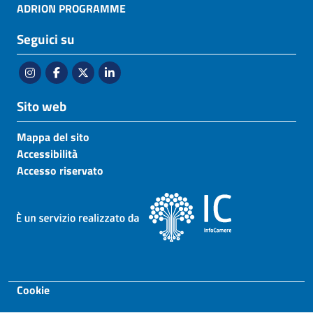
ADRION PROGRAMME
Seguici su
Sito web
Mappa del sito
Accessibilità
Accesso riservato
Footer
Cookie