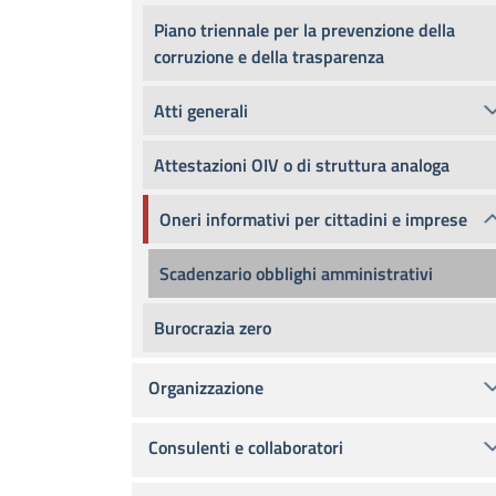
Piano triennale per la prevenzione della
corruzione e della trasparenza
Atti generali
Attestazioni OIV o di struttura analoga
Oneri informativi per cittadini e imprese
Scadenzario obblighi amministrativi
Burocrazia zero
Organizzazione
Consulenti e collaboratori