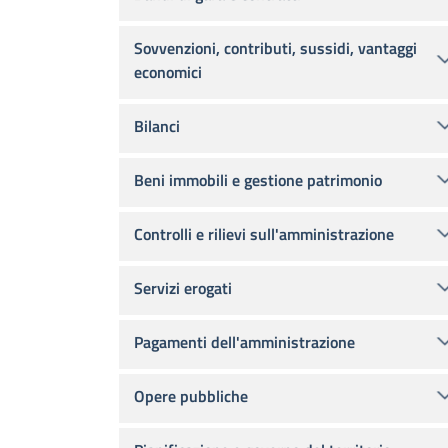
Sovvenzioni, contributi, sussidi, vantaggi
economici
Bilanci
Beni immobili e gestione patrimonio
Controlli e rilievi sull'amministrazione
Servizi erogati
Pagamenti dell'amministrazione
Opere pubbliche