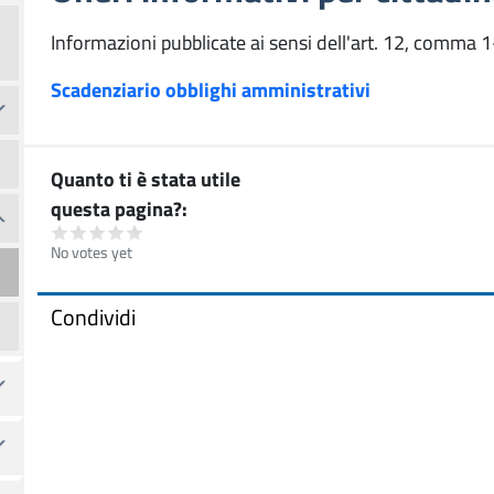
Informazioni pubblicate ai sensi dell'art. 12, comma 1
Scadenziario obblighi amministrativi
Quanto ti è stata utile
questa pagina?
No votes yet
Condividi