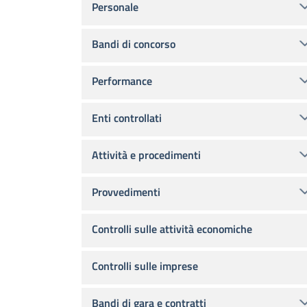
Personale
Bandi di concorso
Performance
Enti controllati
Attività e procedimenti
Provvedimenti
Controlli sulle attività economiche
Controlli sulle imprese
Bandi di gara e contratti