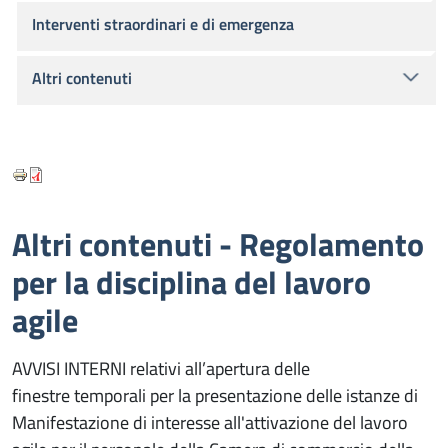
Interventi straordinari e di emergenza
Altri contenuti
Altri contenuti - Regolamento
per la disciplina del lavoro
agile
AVVISI INTERNI relativi all’apertura delle
finestre temporali per la presentazione delle istanze di
Manifestazione di interesse all'attivazione del lavoro