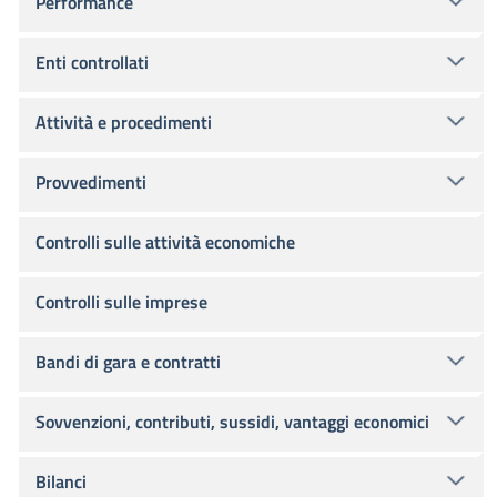
Performance
Enti controllati
Attività e procedimenti
Provvedimenti
Controlli sulle attività economiche
Controlli sulle imprese
Bandi di gara e contratti
Sovvenzioni, contributi, sussidi, vantaggi economici
Bilanci