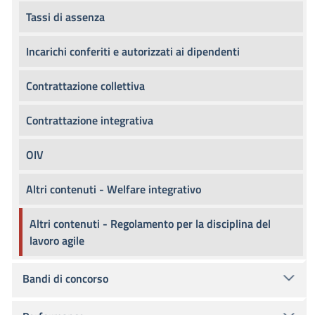
Tassi di assenza
Incarichi conferiti e autorizzati ai dipendenti
Contrattazione collettiva
Contrattazione integrativa
OIV
Altri contenuti - Welfare integrativo
Altri contenuti - Regolamento per la disciplina del
lavoro agile
Bandi di concorso