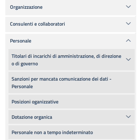
Organizzazione
Consulenti e collaboratori
Personale
Titolari di incarichi di amministrazione, di direzione
o di governo
Sanzioni per mancata comunicazione dei dati -
Personale
Posizioni oganizzative
Dotazione organica
Personale non a tempo indeterminato