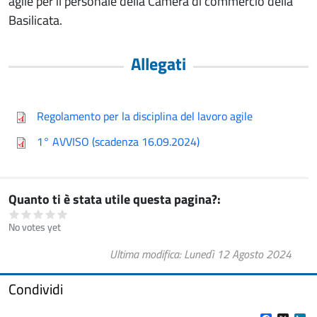
agile per il personale della Camera di commercio della
Basilicata.
Allegati
Regolamento per la disciplina del lavoro agile
1° AVVISO (scadenza 16.09.2024)
Quanto ti è stata utile questa pagina?
No votes yet
Ultima modifica
Lunedì 12 Agosto 2024
Condividi