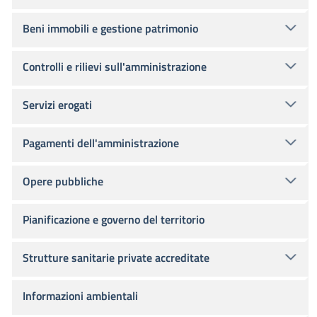
Beni immobili e gestione patrimonio
Controlli e rilievi sull'amministrazione
Servizi erogati
Pagamenti dell'amministrazione
Opere pubbliche
Pianificazione e governo del territorio
Strutture sanitarie private accreditate
Informazioni ambientali