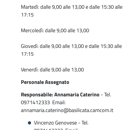
Martedì: dalle 9,00 alle 13,00 e dalle 15:30 alle
17:15
Mercoledì: dalle 9,00 alle 13,00
Giovedì: dalle 9,00 alle 13,00 e dalle 15:30 alle
17:15
Venerdì: dalle 9,00 alle 13,00
Personale Assegnato
Responsabile: Annamaria Caterino
- Tel.
0971412333 Email:
annamaria.caterino@basilicata.camcom.it
Vincenzo Genovese - Tel.