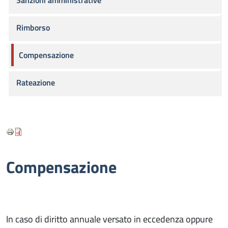
Sanzioni amministrative
Rimborso
Compensazione
Rateazione
Compensazione
In caso di diritto annuale versato in eccedenza oppure