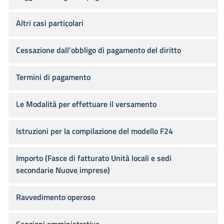
Altri casi particolari
Cessazione dall’obbligo di pagamento del diritto
Termini di pagamento
Le Modalità per effettuare il versamento
Istruzioni per la compilazione del modello F24
Importo (Fasce di fatturato Unità locali e sedi
secondarie Nuove imprese)
Ravvedimento operoso