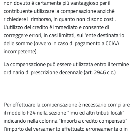
non dovuto è certamente più vantaggioso per il
contribuente utilizzare la compensazione anziché
richiedere il rimborso, in quanto non ci sono costi.
L'utilizzo del credito è immediato e consente di
correggere errori, in casi limitati, sull'ente destinatario
delle somme (ovvero in caso di pagamento a CCIAA
incompetente).
La compensazione può essere utilizzata entro il termine
ordinario di prescrizione decennale (art. 2946 c.c.)
Per effettuare la compensazione è necessario compilare
il modello F24 nella sezione “Imu ed altri tributi locali”
indicando nella colonna “Importi a credito compensati”
l’importo del versamento effettuato erroneamente o in