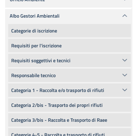
Albo Gestori Ambientali
Categorie di iscrizione
Requisiti per l'iscrizione
Requisiti soggettivi e tecnici
Responsabile tecnico
Categoria 1 - Raccolta e/o trasporto di rifiuti
Categoria 2/bis - Trasporto dei propri rifiuti
Categoria 3/bis - Raccolta e Trasporto di Raee
Categorie 4-5 - Raccolta e trasporto di rifiuti