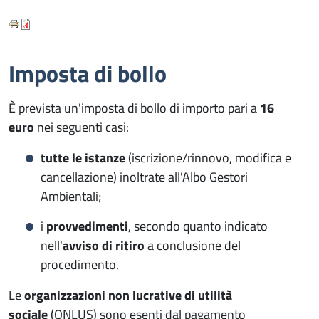
Imposta di bollo
È prevista un'imposta di bollo di importo pari a
16
euro
nei seguenti casi:
tutte le istanze
(iscrizione/rinnovo, modifica e
cancellazione) inoltrate all'Albo Gestori
Ambientali;
i
provvedimenti
, secondo quanto indicato
nell'
avviso di ritiro
a conclusione del
procedimento.
Le
organizzazioni non lucrative di utilità
sociale
(ONLUS) sono esenti dal pagamento