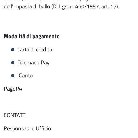
dell'imposta di bollo (D. Lgs. n. 460/1997, art. 17).
Modalità di pagamento
carta di credito
Telemaco Pay
IConto
PagoPA
CONTATTI
Responsabile Ufficio