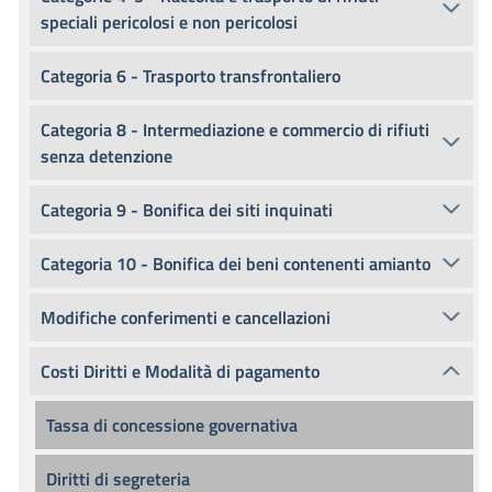
speciali pericolosi e non pericolosi
Categoria 6 - Trasporto transfrontaliero
Categoria 8 - Intermediazione e commercio di rifiuti
senza detenzione
Categoria 9 - Bonifica dei siti inquinati
Categoria 10 - Bonifica dei beni contenenti amianto
Modifiche conferimenti e cancellazioni
Costi Diritti e Modalità di pagamento
Tassa di concessione governativa
Diritti di segreteria