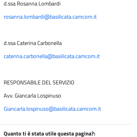
d.ssa Rosanna Lombardi
rosanna.lombardi@basilicata.camcom.it
d.ssa Caterina Carbonella
caterina.carbonella@basilicata.camcom.it
RESPONSABILE DEL SERVIZIO
Avv. Giancarla Lospinuso
Giancarla.lospinuso@basilicata.camcom.it
Quanto ti è stata utile questa pagina?