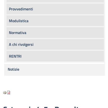
Provvedimenti
Modulistica
Normativa
A chi rivolgersi
RENTRI
Notizie