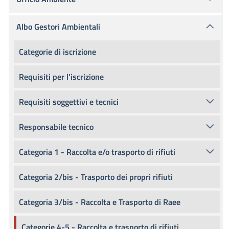
Albo Gestori Ambientali
Categorie di iscrizione
Requisiti per l'iscrizione
Requisiti soggettivi e tecnici
Responsabile tecnico
Categoria 1 - Raccolta e/o trasporto di rifiuti
Categoria 2/bis - Trasporto dei propri rifiuti
Categoria 3/bis - Raccolta e Trasporto di Raee
Categorie 4-5 - Raccolta e trasporto di rifiuti