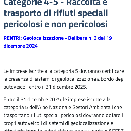
Categorie 4-5 - Raccolta e
trasporto di rifiuti speciali
pericolosi e non pericolosi
RENTRI: Geolocalizzazione - Delibera n. 3 del 19
dicembre 2024
Le imprese iscritte alla categoria 5 dovranno certificare
la presenza di sistemi di geolocalizzazione a bordo degli
autoveicoli entro il 31 dicembre 2025.
Entro il 31 dicembre 2025, le imprese iscritte alla
categoria 5 dell'Albo Nazionale Gestori Ambientali che
trasportano rifiuti speciali pericolosi dovranno dotare i
propri autoveicoli di sistemi di geolocalizzazione e
attestarlo tramite autodichiarazione sul portale AGEST