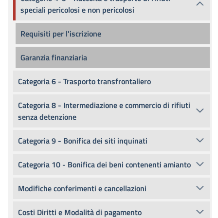
speciali pericolosi e non pericolosi
Requisiti per l'iscrizione
Garanzia finanziaria
Categoria 6 - Trasporto transfrontaliero
Categoria 8 - Intermediazione e commercio di rifiuti
senza detenzione
Categoria 9 - Bonifica dei siti inquinati
Categoria 10 - Bonifica dei beni contenenti amianto
Modifiche conferimenti e cancellazioni
Costi Diritti e Modalità di pagamento