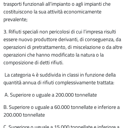
trasporti funzionali all’impianto o agli impianti che
costituiscono la sua attività economicamente
prevalente;
3. Rifiuti speciali non pericolosi di cui l’impresa risulti
essere nuovo produttore derivanti, di conseguenza, da
operazioni di pretrattamento, di miscelazione o da altre
operazioni che hanno modificato la natura o la
composizione di detti rifiuti.
La categoria 4 è suddivida in classi in funzione della
quantità annua di rifiuti complessivamente trattata:
A. Superiore o uguale a 200.000 tonnellate
B. Superiore o uguale a 60.000 tonnellate e inferiore a
200.000 tonnellate
C. Superiore o uguale a 15.000 tonnellate e inferiore a