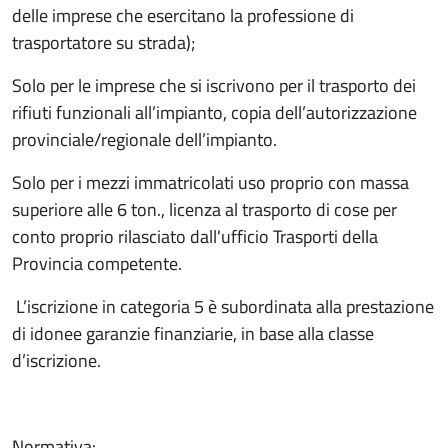
delle imprese che esercitano la professione di
trasportatore su strada);
Solo per le imprese che si iscrivono per il trasporto dei
rifiuti funzionali all’impianto, copia dell’autorizzazione
provinciale/regionale dell’impianto.
Solo per i mezzi immatricolati uso proprio con massa
superiore alle 6 ton., licenza al trasporto di cose per
conto proprio rilasciato dall'ufficio Trasporti della
Provincia competente.
L’iscrizione in categoria 5 è subordinata alla prestazione
di idonee garanzie finanziarie, in base alla classe
d’iscrizione.
Normativa: