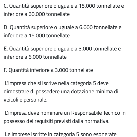
C. Quantità superiore o uguale a 15.000 tonnellate e
inferiore a 60.000 tonnellate
D. Quantità superiore o uguale a 6.000 tonnellate e
inferiore a 15.000 tonnellate
E. Quantità superiore o uguale a 3.000 tonnellate e
inferiore a 6.000 tonnellate
F. Quantità inferiore a 3.000 tonnellate
L’impresa che si iscrive nella categoria 5 deve
dimostrare di possedere una dotazione minima di
veicoli e personale.
L’impresa deve nominare un Responsabile Tecnico in
possesso dei requisiti previsti dalla normativa.
Le imprese iscritte in categoria 5 sono esonerate