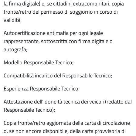
la firma digitale) e, se cittadini extracomunitari, copia
fronte/retro del permesso di soggiorno in corso di
validità;
Autocertificazione antimafia per ogni legale
rappresentante, sottoscritta con firma digitale o
autografa;
Modello Responsabile Tecnico;
Compatibilità incarico del Responsabile Tecnico;
Esperienza Responsabile Tecnico;
Attestazione dell’idoneità tecnica dei veicoli (redatto dal
Responsabile Tecnico);
Copia fronte/retro aggiornata della carta di circolazione
o, se non ancora disponibile, della carta provvisoria di