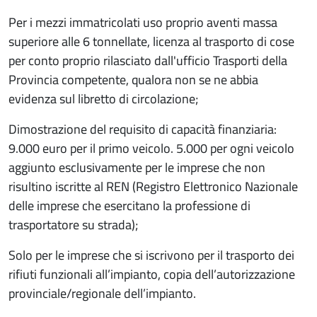
Per i mezzi immatricolati uso proprio aventi massa
superiore alle 6 tonnellate, licenza al trasporto di cose
per conto proprio rilasciato dall'ufficio Trasporti della
Provincia competente, qualora non se ne abbia
evidenza sul libretto di circolazione;
Dimostrazione del requisito di capacità finanziaria:
9.000 euro per il primo veicolo. 5.000 per ogni veicolo
aggiunto esclusivamente per le imprese che non
risultino iscritte al REN (Registro Elettronico Nazionale
delle imprese che esercitano la professione di
trasportatore su strada);
Solo per le imprese che si iscrivono per il trasporto dei
rifiuti funzionali all’impianto, copia dell’autorizzazione
provinciale/regionale dell’impianto.