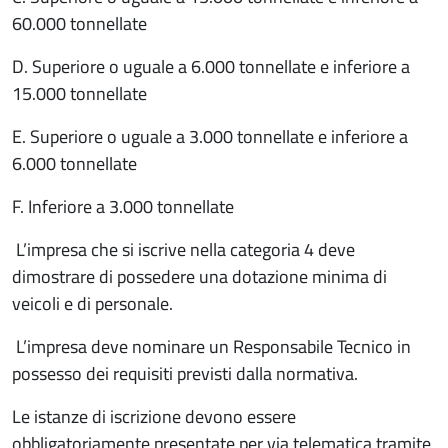
60.000 tonnellate
D. Superiore o uguale a 6.000 tonnellate e inferiore a
15.000 tonnellate
E. Superiore o uguale a 3.000 tonnellate e inferiore a
6.000 tonnellate
F. Inferiore a 3.000 tonnellate
L’impresa che si iscrive nella categoria 4 deve
dimostrare di possedere una dotazione minima di
veicoli e di personale.
L’impresa deve nominare un Responsabile Tecnico in
possesso dei requisiti previsti dalla normativa.
Le istanze di iscrizione devono essere
obbligatoriamente presentate per via telematica tramite