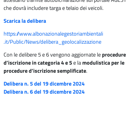
che dovrà includere targa e telaio dei veicoli.
Scarica la delibera
https://www.
albonazionalegestoriambientali
.it/Public/News/delibera_
geolocalizzazione
Con le delibere 5 e 6 vengono aggiornate le
procedure
d’iscrizione in categoria 4 e 5
e la
modulistica per le
procedure d’iscrizione semplificate
.
Delibera n. 5 del 19 dicembre 2024
Delibera n. 6 del 19 dicembre 2024