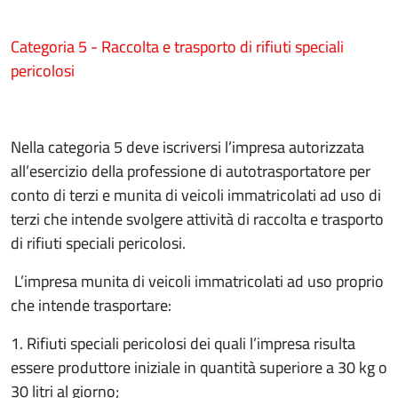
Categoria 5 - Raccolta e trasporto di rifiuti speciali
pericolosi
Nella categoria 5 deve iscriversi l’impresa autorizzata
all’esercizio della professione di autotrasportatore per
conto di terzi e munita di veicoli immatricolati ad uso di
terzi che intende svolgere attività di raccolta e trasporto
di rifiuti speciali pericolosi.
L’impresa munita di veicoli immatricolati ad uso proprio
che intende trasportare:
1. Rifiuti speciali pericolosi dei quali l’impresa risulta
essere produttore iniziale in quantità superiore a 30 kg o
30 litri al giorno;