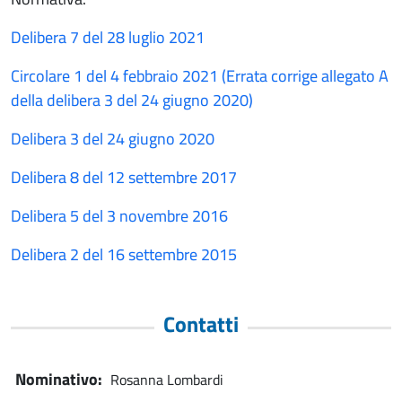
Delibera 7 del 28 luglio 2021
Circolare 1 del 4 febbraio 2021 (Errata corrige allegato A
della delibera 3 del 24 giugno 2020)
Delibera 3 del 24 giugno 2020
Delibera 8 del 12 settembre 2017
Delibera 5 del 3 novembre 2016
Delibera 2 del 16 settembre 2015
Contatti
Nominativo
Rosanna Lombardi