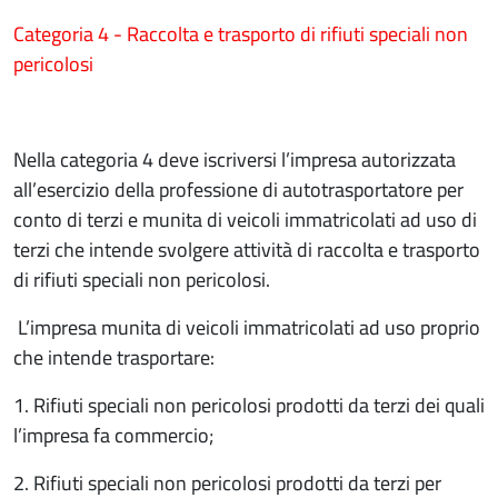
Categoria 4
- Raccolta e trasporto di rifiuti speciali non
pericolosi
Nella categoria 4 deve iscriversi l’impresa autorizzata
all’esercizio della professione di autotrasportatore per
conto di terzi e munita di veicoli immatricolati ad uso di
terzi che intende svolgere attività di raccolta e trasporto
di rifiuti speciali non pericolosi.
L’impresa munita di veicoli immatricolati ad uso proprio
che intende trasportare:
1. Rifiuti speciali non pericolosi prodotti da terzi dei quali
l’impresa fa commercio;
2. Rifiuti speciali non pericolosi prodotti da terzi per