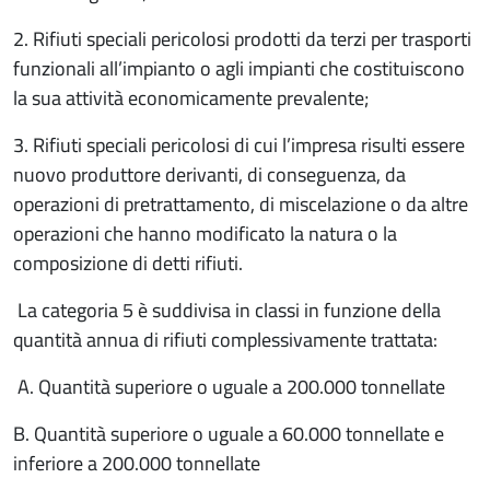
2. Rifiuti speciali pericolosi prodotti da terzi per trasporti
funzionali all’impianto o agli impianti che costituiscono
la sua attività economicamente prevalente;
3. Rifiuti speciali pericolosi di cui l’impresa risulti essere
nuovo produttore derivanti, di conseguenza, da
operazioni di pretrattamento, di miscelazione o da altre
operazioni che hanno modificato la natura o la
composizione di detti rifiuti.
La categoria 5 è suddivisa in classi in funzione della
quantità annua di rifiuti complessivamente trattata:
A. Quantità superiore o uguale a 200.000 tonnellate
B. Quantità superiore o uguale a 60.000 tonnellate e
inferiore a 200.000 tonnellate