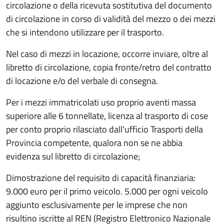
circolazione o della ricevuta sostitutiva del documento
di circolazione in corso di validità del mezzo o dei mezzi
che si intendono utilizzare per il trasporto.
Nel caso di mezzi in locazione, occorre inviare, oltre al
libretto di circolazione, copia fronte/retro del contratto
di locazione e/o del verbale di consegna.
Per i mezzi immatricolati uso proprio aventi massa
superiore alle 6 tonnellate, licenza al trasporto di cose
per conto proprio rilasciato dall'ufficio Trasporti della
Provincia competente, qualora non se ne abbia
evidenza sul libretto di circolazione;
Dimostrazione del requisito di capacità finanziaria:
9.000 euro per il primo veicolo. 5.000 per ogni veicolo
aggiunto esclusivamente per le imprese che non
risultino iscritte al REN (Registro Elettronico Nazionale