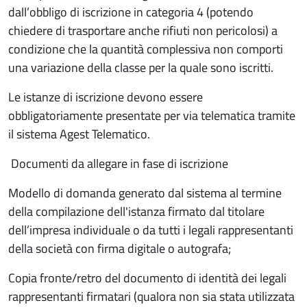
dall’obbligo di iscrizione in categoria 4 (potendo
chiedere di trasportare anche rifiuti non pericolosi) a
condizione che la quantità complessiva non comporti
una variazione della classe per la quale sono iscritti.
Le istanze di iscrizione devono essere
obbligatoriamente presentate per via telematica tramite
il sistema Agest Telematico.
Documenti da allegare in fase di iscrizione
Modello di domanda generato dal sistema al termine
della compilazione dell'istanza firmato dal titolare
dell’impresa individuale o da tutti i legali rappresentanti
della società con firma digitale o autografa;
Copia fronte/retro del documento di identità dei legali
rappresentanti firmatari (qualora non sia stata utilizzata