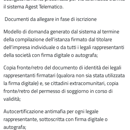
il sistema Agest Telematico.
Documenti da allegare in fase di iscrizione
Modello di domanda generato dal sistema al termine
della compilazione dell'istanza firmato dal titolare
dell’impresa individuale o da tutti i legali rappresentanti
della società con firma digitale o autografa;
Copia fronte/retro del documento di identità dei legali
rappresentanti firmatari (qualora non sia stata utilizzata
la firma digitale) e, se cittadini extracomunitari, copia
fronte/retro del permesso di soggiorno in corso di
validità;
Autocertificazione antimafia per ogni legale
rappresentante, sottoscritta con firma digitale o
autografa;