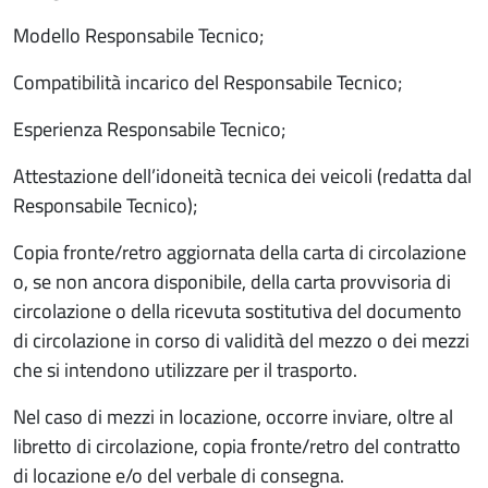
Modello Responsabile Tecnico;
Compatibilità incarico del Responsabile Tecnico;
Esperienza Responsabile Tecnico;
Attestazione dell’idoneità tecnica dei veicoli (redatta dal
Responsabile Tecnico);
Copia fronte/retro aggiornata della carta di circolazione
o, se non ancora disponibile, della carta provvisoria di
circolazione o della ricevuta sostitutiva del documento
di circolazione in corso di validità del mezzo o dei mezzi
che si intendono utilizzare per il trasporto.
Nel caso di mezzi in locazione, occorre inviare, oltre al
libretto di circolazione, copia fronte/retro del contratto
di locazione e/o del verbale di consegna.