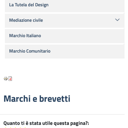
La Tutela del Design
Mediazione civile
Marchio Italiano
Marchio Comunitario
Marchi e brevetti
Quanto ti è stata utile questa pagina?