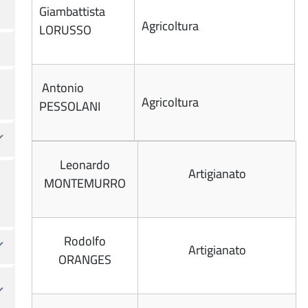
Giambattista
Agricoltura
LORUSSO
Antonio
Agricoltura
PESSOLANI
Leonardo
Artigianato
MONTEMURRO
Rodolfo
Artigianato
ORANGES