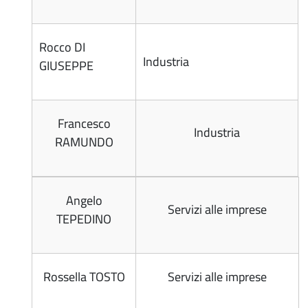
Rocco DI
Industria
GIUSEPPE
Francesco
Industria
RAMUNDO
Angelo
Servizi alle imprese
TEPEDINO
Rossella TOSTO
Servizi alle imprese