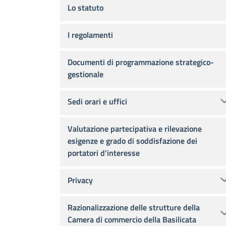
Lo statuto
I regolamenti
Documenti di programmazione strategico-
gestionale
Sedi orari e uffici
Valutazione partecipativa e rilevazione
esigenze e grado di soddisfazione dei
portatori d'interesse
Privacy
Razionalizzazione delle strutture della
Camera di commercio della Basilicata