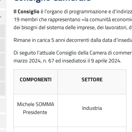
Il Consiglio
è l’organo di programmazione e d’indiriz
19 membri che rappresentano «la comunità economica
dei bisogni del sistema delle imprese, dei lavoratori, 
Rimane in carica 5 anni decorrenti dalla data d’insed
Di seguito l'attuale Consiglio della Camera di commer
marzo 2024, n. 67 ed insediatosi il 9 aprile 2024.
COMPONENTI
SETTORE
Michele SOMMA
Industria
Presidente