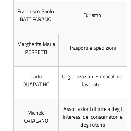
Francesco Paolo
Turismo
BATTIFARANO
Margherita Maria
Trasporti e Spedizioni
PERRETTI
Carlo
Organizzazioni Sindacali dei
QUARATINO
lavoratori
Associazioni di tutela degli
Michele
interessi dei consumatori e
CATALANO
degli utenti