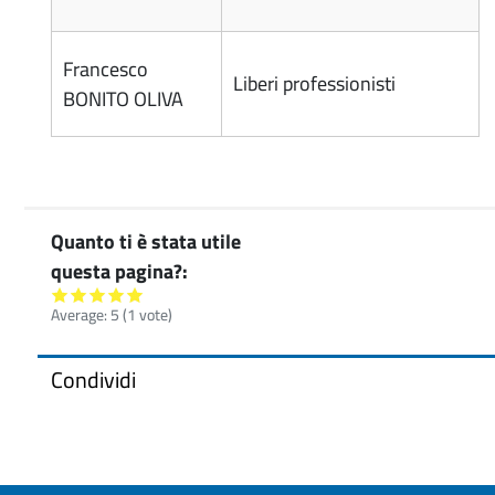
Francesco
Liberi professionisti
BONITO OLIVA
Quanto ti è stata utile
questa pagina?
Average:
5
(
1
vote)
Condividi