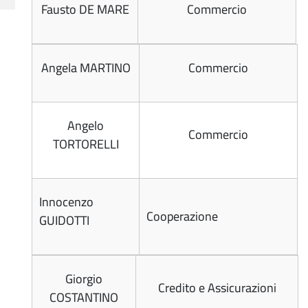
Fausto DE MARE
Commercio
Angela MARTINO
Commercio
Angelo
Commercio
TORTORELLI
Innocenzo
Cooperazione
GUIDOTTI
Giorgio
Credito e Assicurazioni
COSTANTINO